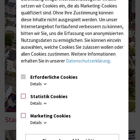
setzen wir Cookies ein, die als Marketing-Cookies
qualifiziert sind. Ohne Ihre Zustimmung können
diese Inhalte nicht ausgespielt werden.
Um unser
Internetangebot fortlaufend verbessern zu können,
bitten wir Sie, uns die Erfassung von anonymisierten
Nutzungsdaten zu ermöglichen.
Sie können einzeln
auswählen, welche Cookies Sie zulassen wollen oder
allen Cookies zustimmen. Weitere Informationen
erhalten Sie in unserer
Datenschutzerklärung
.
Erforderliche Cookies
Details
Statistik Cookies
Details
Marketing Cookies
Standort Gertrudenstraße/-platz
Details