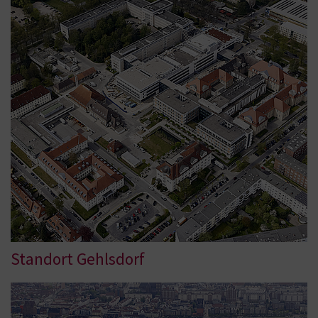
Standort Gehlsdorf