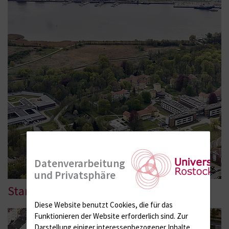
Datenverarbeitung
und Privatsphäre
Standort Doberaner Straße
Diese Website benutzt Cookies, die für das
Funktionieren der Website erforderlich sind.
Zur
Darstellung einiger interessenbezogener Inhalte