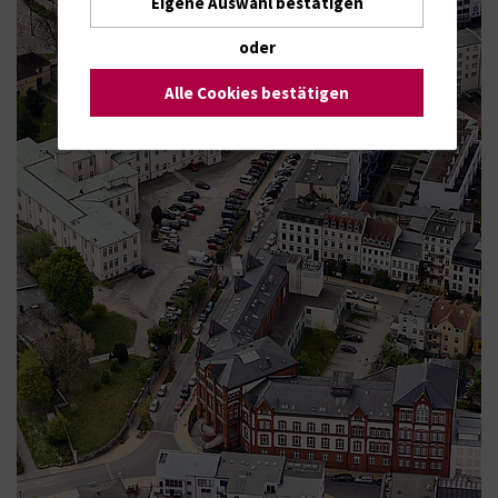
Eigene Auswahl bestätigen
oder
Alle Cookies bestätigen