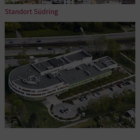
Standort Südring